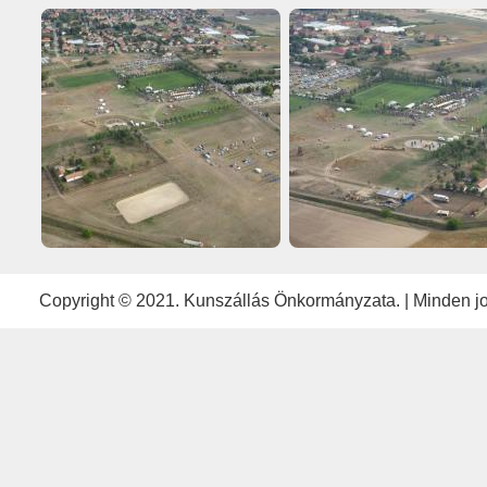
Copyright © 2021. Kunszállás Önkormányzata. | Minden jog