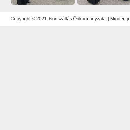
Copyright © 2021. Kunszállás Önkormányzata. | Minden jog